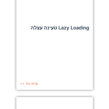
Lazy Loading טעינה עצלה
קראו עוד >>