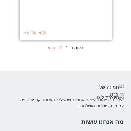
קראו עוד >>
הקודם
1
2
הבא
היוצרת: פיתוח ועיצוב אתרים שמשלבים אסתטיקה עכשווית
עם פונקציונליות מושלמת.
מה אנחנו עושות