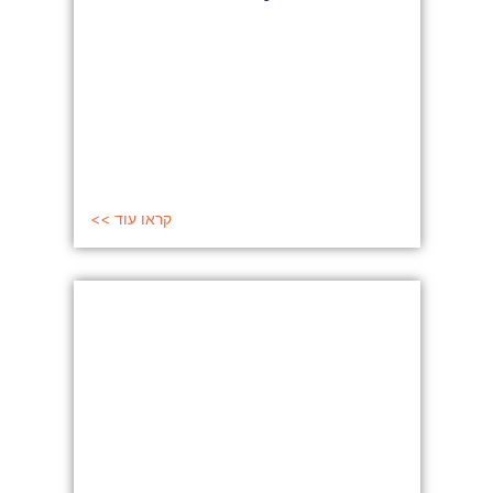
קראו עוד >>