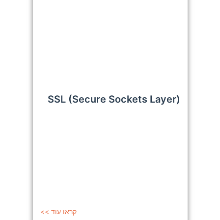
SSL (Secure Sockets Layer)
קראו עוד >>