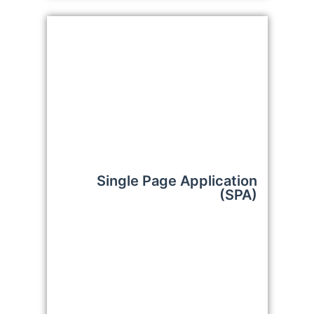
Single Page Application
(SPA)