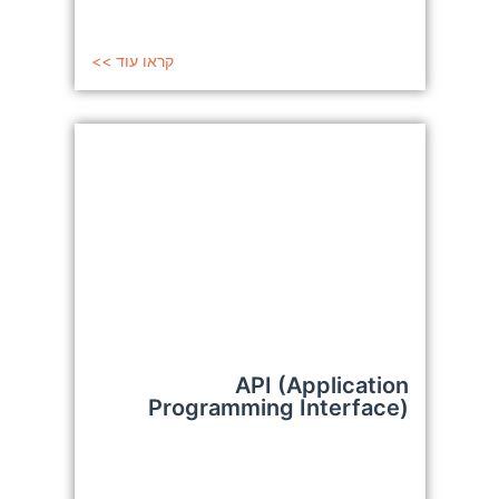
קראו עוד >>
API (Application
Programming Interface)