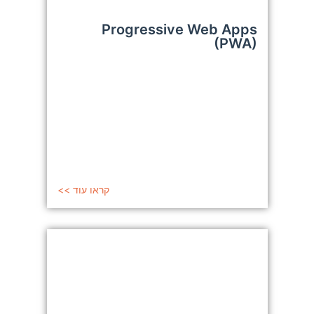
Progressive Web Apps
(PWA)
קראו עוד >>