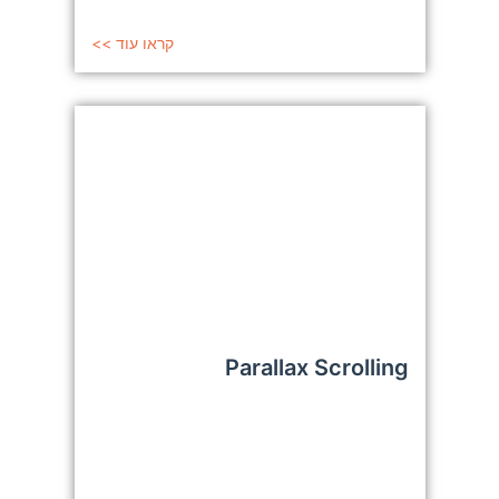
קראו עוד >>
Parallax Scrolling