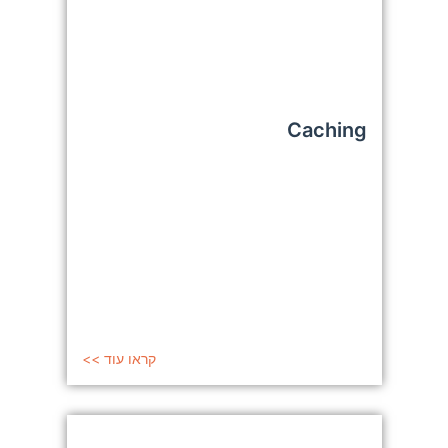
Caching
קראו עוד >>