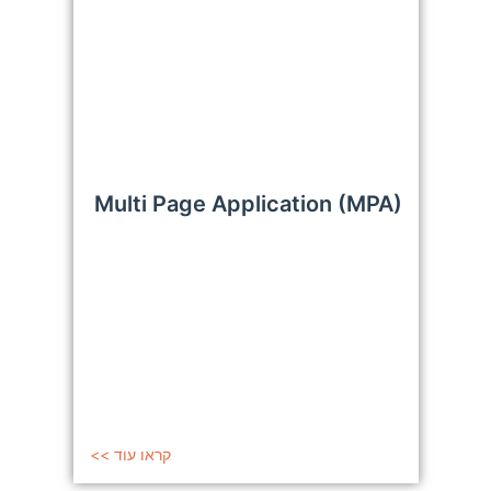
Multi Page Application (MPA)
קראו עוד >>