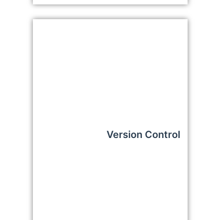
Version Control