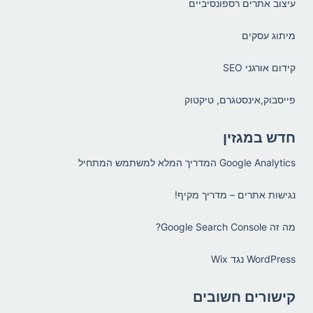
עיצוב אתרים רספונסיביים
מיתוג עסקים
קידום אורגני SEO
פייסבוק,אינסטגרם, טיקטוק
חדש במגזין
Google Analytics המדריך המלא למשתמש המתחיל
נגישות אתרים – מדריך מקיף!
מה זה Google Search Console?
WordPress נגד Wix
קישורים חשובים