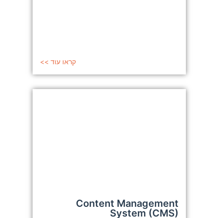
קראו עוד >>
Content Management
System (CMS)