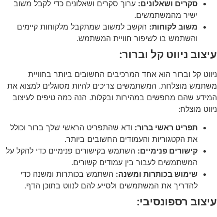
סקרים ושאלונים:
ערוך סקרים ושאלונים כדי לקבל משוב
ישיר מהמשתמשים.
משוב לקוחות:
הקשב למשוב שמתקבל מלקוחות קיימים
והשתמש בו לשיפור חוויית המשתמש.
עיצוב ניווט קל וברור:
ניווט קל וברור הוא אחד המרכיבים החשובים ביותר בחוויית
משתמש מוצלחת. המשתמשים צריכים להיות מסוגלים למצוא את
המידע שהם מחפשים במהירות ובקלות. הנה כמה טיפים לעיצוב
ניווט מוצלח:
תפריט ראשי ברור:
ודא שהתפריט הראשי שלך ברור וכולל
את הקטגוריות והעמודים החשובים ביותר.
קישורים פנימיים:
השתמש בקישורים פנימיים כדי להקל על
המשתמשים לעבור בין עמודים קשורים.
שימוש בכותרות ומשנה:
השתמש בכותרות ומשנה כדי
להדריך את המשתמשים ולסייע להם לנווט בתוכן הדף.
עיצוב רספונסיבי: