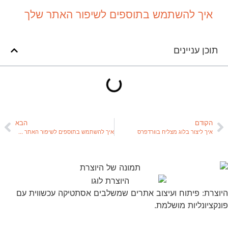
איך להשתמש בתוספים לשיפור האתר שלך
תוכן עניינים
הקודם
הבא
איך ליצור בלוג מצליח בוורדפרס
איך להשתמש בתוספים לשיפור האתר שלך
היוצרת: פיתוח ועיצוב אתרים שמשלבים אסתטיקה עכשווית עם
פונקציונליות מושלמת.