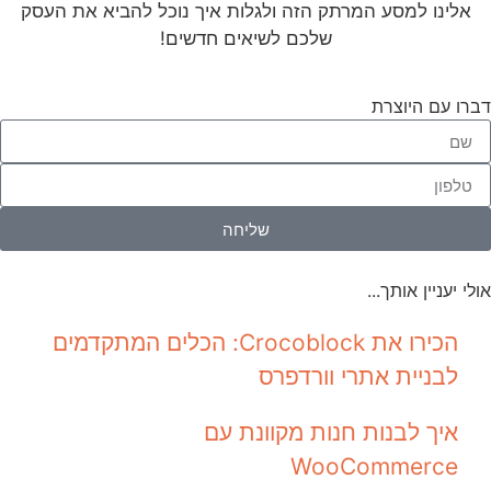
אלינו למסע המרתק הזה ולגלות איך נוכל להביא את העסק
שלכם לשיאים חדשים!
דברו עם היוצרת
שליחה
אולי יעניין אותך...
הכירו את Crocoblock: הכלים המתקדמים
לבניית אתרי וורדפרס
איך לבנות חנות מקוונת עם
WooCommerce