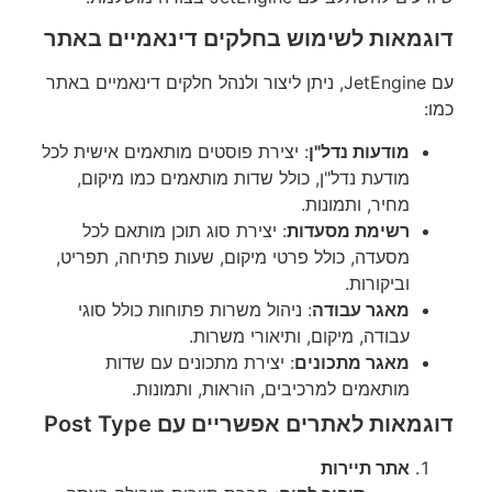
דוגמאות לשימוש בחלקים דינאמיים באתר
עם JetEngine, ניתן ליצור ולנהל חלקים דינאמיים באתר
כמו:
מודעות נדל"ן
: יצירת פוסטים מותאמים אישית לכל
מודעת נדל"ן, כולל שדות מותאמים כמו מיקום,
מחיר, ותמונות.
רשימת מסעדות
: יצירת סוג תוכן מותאם לכל
מסעדה, כולל פרטי מיקום, שעות פתיחה, תפריט,
וביקורות.
מאגר עבודה
: ניהול משרות פתוחות כולל סוגי
עבודה, מיקום, ותיאורי משרות.
מאגר מתכונים
: יצירת מתכונים עם שדות
מותאמים למרכיבים, הוראות, ותמונות.
דוגמאות לאתרים אפשריים עם Post Type
אתר תיירות