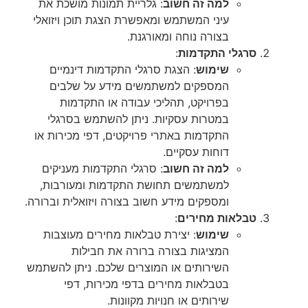
למה זה חשוב
: גלריית תמונות מושכת את
עיני המשתמש ומאפשרת הצגת תוכן ויזואלי
בצורה נוחה ומאורגנת.
סרגלי התקדמות
:
שימוש
: הצגת סרגלי התקדמות דינמיים
המספקים למשתמשים מידע על שלבים
בפרויקט, תהליכי עבודה או התקדמות
במטרות עסקיות. ניתן להשתמש בסרגלי
התקדמות באתרי פרויקטים, דפי מכירות או
דוחות עסקיים.
למה זה חשוב
: סרגלי התקדמות מעניקים
למשתמשים תחושת התקדמות ומעורבות,
ומספקים מידע חשוב בצורה ויזואלית וברורה.
טבלאות מחירים
:
שימוש
: יצירת טבלאות מחירים מעוצבות
המציגות בצורה ברורה את חבילות
השירותים או המוצרים שלכם. ניתן להשתמש
בטבלאות מחירים בדפי מכירות, דפי
שירותים או חנויות מקוונות.