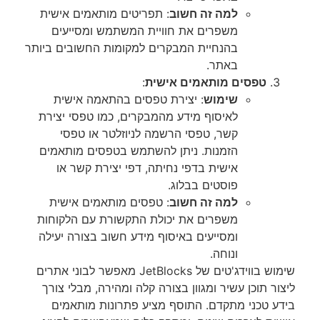
למה זה חשוב
: תפריטים מותאמים אישית
משפרים את חוויית המשתמש ומסייעים
בהנחיית המבקרים למקומות החשובים ביותר
באתר.
טפסים מותאמים אישית
:
שימוש
: יצירת טפסים בהתאמה אישית
לאיסוף מידע מהמבקרים, כמו טפסי יצירת
קשר, טפסי הרשמה לניוזלטר או טפסי
הזמנות. ניתן להשתמש בטפסים מותאמים
אישית בדפי נחיתה, דפי יצירת קשר או
פוסטים בבלוג.
למה זה חשוב
: טפסים מותאמים אישית
משפרים את יכולת התקשורת עם הלקוחות
ומסייעים באיסוף מידע חשוב בצורה יעילה
ונוחה.
שימוש בווידג'טים של JetBlocks מאפשר לבוני אתרים
ליצור תוכן עשיר ומגוון בצורה קלה ומהירה, מבלי צורך
בידע טכני מתקדם. התוסף מציע פתרונות מותאמים