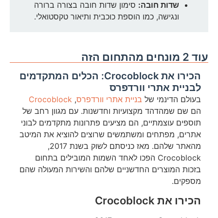
שדות חובה:
סימון שדות חובה בצורה ברורה
ונגישה, כמו הוספת כוכבית ותיאור טקסטואלי.
עוד 2 מונחים מהתחום הזה
הכירו את Crocoblock: הכלים המתקדמים
לבניית אתרי וורדפרס
בעולם הדינמי של
בניית אתרי וורדפרס
,
Crocoblock
הם שם שמהדהד מקצועיות וחדשנות. עם מגוון רחב של
תוספים עוצמתיים, הם מציעים פתרונות מתקדמים לבוני
אתרים, מפתחים ומשתמשים שרוצים להוציא את המיטב
מהאתר שלהם. מאז כניסתם לשוק בשנת 2017,
Crocoblock הפכו לאחד השמות המובילים בתחום
בזכות המוצרים החדשניים שלהם והשירות המעולה שהם
מספקים.
הכירו את Crocoblock