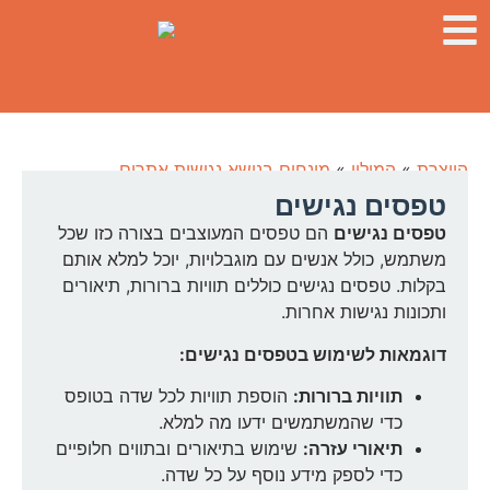
היוצרת
»
המילון
»
מונחים בנושא נגישות אתרים
טפסים נגישים
טפסים נגישים
הם טפסים המעוצבים בצורה כזו שכל
משתמש, כולל אנשים עם מוגבלויות, יוכל למלא אותם
בקלות. טפסים נגישים כוללים תוויות ברורות, תיאורים
ותכונות נגישות אחרות.
דוגמאות לשימוש בטפסים נגישים:
תוויות ברורות:
הוספת תוויות לכל שדה בטופס
כדי שהמשתמשים ידעו מה למלא.
תיאורי עזרה:
שימוש בתיאורים ובתווים חלופיים
כדי לספק מידע נוסף על כל שדה.