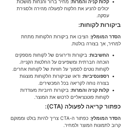
קלות קניה והמרות
: מחיר ברור והנחות מושכות
יכולים להניע את הלקוח לפעולה מהירה ולסגירת
עסקה.
ביקורות לקוחות:
הסדר המומלץ
: הציבו את ביקורות הלקוחות מתחת
למחיר, אך בצורה בולטת.
החשיבות
: ביקורות ודירוגים של לקוחות מספקים
הוכחה חברתית ומשפיעים על החלטות הקנייה.
לקוחות נוטים לסמוך על חוויות של לקוחות אחרים.
רספונסיביות
: ודאו שביקורות הלקוחות מוצגות
בצורה נוחה לקריאה בכל המכשירים.
קלות קניה והמרות
: ביקורות חיוביות מעודדות
לקוחות פוטנציאליים לרכוש את המוצר.
כפתור קריאה לפעולה (CTA):
הסדר המומלץ
: כפתור ה-CTA צריך להיות בולט וממוקם
קרוב לתמונות המוצר ולמחיר.