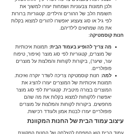
ולכן תמונות צבעוניות ושמחות יעזרו למשוך את
תשומת הלב של ההורים והילדים. קטגוריות ברורות
לפי גיל או סוג צעצוע יאפשרו להורים למצוא בקלות
את מה שמתאים לילדיהם.
חנות קוסמטיקה
:
מה צריך להופיע בעמוד הבית
: תמונות איכותיות
של מוצרים, קטגוריות לפי סוג מוצר (איפור, טיפוח
עור, שיער), ביקורות לקוחות והמלצות על מוצרים
פופולריים.
למה
: חנות קוסמטיקה צריכה לשדר יוקרה ואיכות.
תמונות איכותיות של המוצרים יעזרו להציג את
המוצרים בצורה מיטבית. קטגוריות לפי סוג מוצר
יאפשרו ללקוחות למצוא בקלות את מה שהם
מחפשים. ביקורות לקוחות והמלצות על מוצרים
פופולריים יעזרו לבנות אמון ולעודד רכישות.
עיצוב עמוד הבית של החנות המקוונת
עמוד הבית הוא המפתח להצלחה של החנות המקוונת