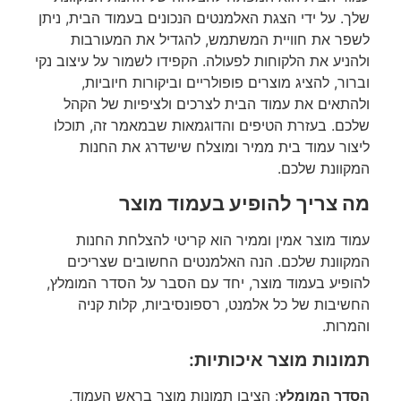
שלך. על ידי הצגת האלמנטים הנכונים בעמוד הבית, ניתן
לשפר את חוויית המשתמש, להגדיל את המעורבות
ולהניע את הלקוחות לפעולה. הקפידו לשמור על עיצוב נקי
וברור, להציג מוצרים פופולריים וביקורות חיוביות,
ולהתאים את עמוד הבית לצרכים ולציפיות של הקהל
שלכם. בעזרת הטיפים והדוגמאות שבמאמר זה, תוכלו
ליצור עמוד בית ממיר ומוצלח שישדרג את החנות
המקוונת שלכם.
מה צריך להופיע בעמוד מוצר
עמוד מוצר אמין וממיר הוא קריטי להצלחת החנות
המקוונת שלכם. הנה האלמנטים החשובים שצריכים
להופיע בעמוד מוצר, יחד עם הסבר על הסדר המומלץ,
החשיבות של כל אלמנט, רספונסיביות, קלות קניה
והמרות.
תמונות מוצר איכותיות:
הסדר המומלץ
: הציבו תמונות מוצר בראש העמוד,