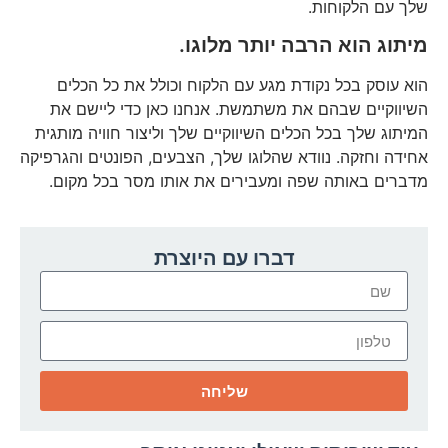
שלך עם הלקוחות.
מיתוג הוא הרבה יותר מלוגו.
הוא עוסק בכל נקודת מגע עם הלקוח וכולל את כל הכלים
השיווקיים שבהם את משתמשת. אנחנו כאן כדי ליישם את
המיתוג שלך בכל הכלים השיווקיים שלך וליצור חוויה מותגית
אחידה וחזקה. נוודא שהלוגו שלך, הצבעים, הפונטים והגרפיקה
מדברים באותה שפה ומעבירים את אותו מסר בכל מקום.
דברו עם היוצרת
שליחה