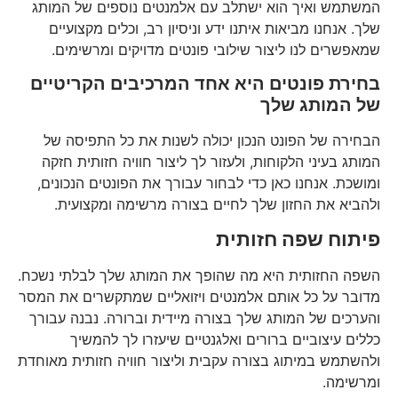
המשתמש ואיך הוא ישתלב עם אלמנטים נוספים של המותג
שלך. אנחנו מביאות איתנו ידע וניסיון רב, וכלים מקצועיים
שמאפשרים לנו ליצור שילובי פונטים מדויקים ומרשימים.
בחירת פונטים היא אחד המרכיבים הקריטיים
של המותג שלך
הבחירה של הפונט הנכון יכולה לשנות את כל התפיסה של
המותג בעיני הלקוחות, ולעזור לך ליצור חוויה חזותית חזקה
ומושכת. אנחנו כאן כדי לבחור עבורך את הפונטים הנכונים,
ולהביא את החזון שלך לחיים בצורה מרשימה ומקצועית.
פיתוח שפה חזותית
השפה החזותית היא מה שהופך את המותג שלך לבלתי נשכח.
מדובר על כל אותם אלמנטים ויזואליים שמתקשרים את המסר
והערכים של המותג שלך בצורה מיידית וברורה. נבנה עבורך
כללים עיצוביים ברורים ואלגנטיים שיעזרו לך להמשיך
ולהשתמש במיתוג בצורה עקבית וליצור חוויה חזותית מאוחדת
ומרשימה.