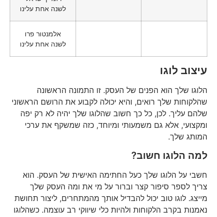
לשנה אחת עלינו
אלמנטור פרו
לשנה אחת עלינו
עיצוב לוגו
הלוגו שלך הוא הפנים של העסק. זו התמונה הראשונה
שהלקוחות שלך רואים, והיא יכולה לקבוע את הרושם הראשוני
שלהם עליך. לכן, כל כך חשוב שהלוגו שלך יהיה לא רק יפה
ומקצועי, אלא גם משמעותי ומיוחד, כזה שמשקף את ערכי
המותג שלך.
למה הלוגו חשוב?
חשבי על הלוגו שלך כעל החתימה האישית של העסק. הוא
צריך לספר סיפור קצר וברור על מי את ומה העסק שלך
מייצג. לוגו טוב יכול להבדיל אותך מהמתחרים, ליצור תחושת
נאמנות בקרב הלקוחות ולהיות כלי שיווקי רב עוצמה. כשהלוגו