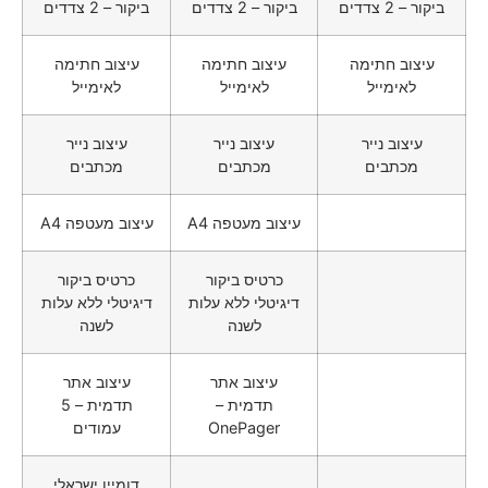
ביקור – 2 צדדים
ביקור – 2 צדדים
ביקור – 2 צדדים
עיצוב חתימה
עיצוב חתימה
עיצוב חתימה
לאימייל
לאימייל
לאימייל
עיצוב נייר
עיצוב נייר
עיצוב נייר
מכתבים
מכתבים
מכתבים
עיצוב מעטפה A4
עיצוב מעטפה A4
כרטיס ביקור
כרטיס ביקור
דיגיטלי ללא עלות
דיגיטלי ללא עלות
לשנה
לשנה
עיצוב אתר
עיצוב אתר
תדמית –
תדמית – 5
OnePager
עמודים
דומיין ישראלי