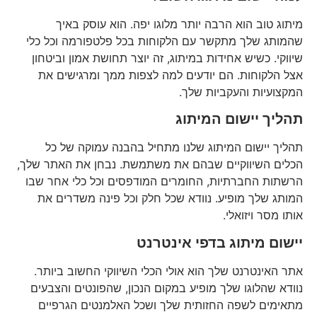
מיתוג טוב הוא הרבה יותר מלוגו יפה. הוא עוסק באיך
שהמותג שלך מתקשר עם הלקוחות בכל פלטפורמה וכל כלי
שיווקי. כשיש אחידות במיתוג, זה יוצר תחושת אמון וביטחון
אצל הלקוחות. הם יודעים למה לצפות ממך ומרגישים את
המקצועיות והעקביות שלך.
תהליך יישום המיתוג
תהליך יישום המיתוג שלנו מתחיל בהבנה עמוקה של כל
הכלים השיווקיים שבהם את משתמשת. נבחן את האתר שלך,
הרשתות החברתיות, החומרים המודפסים וכל כלי אחר שבו
המותג שלך מופיע. נוודא שכל חלק וכל פינה משדרים את
אותו מסר ויזואלי.
יישום מיתוג בדפי אינטרנט
אתר האינטרנט שלך הוא אולי הכלי השיווקי החשוב ביותר.
נוודא שהלוגו שלך מופיע במקום הנכון, שהפונטים והצבעים
מתאימים לשפה החזותית שלך ושכל האלמנטים הגרפיים