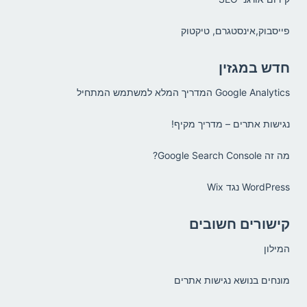
פייסבוק,אינסטגרם, טיקטוק
חדש במגזין
Google Analytics המדריך המלא למשתמש המתחיל
נגישות אתרים – מדריך מקיף!
מה זה Google Search Console?
WordPress נגד Wix
קישורים חשובים
המילון
מונחים בנושא נגישות אתרים