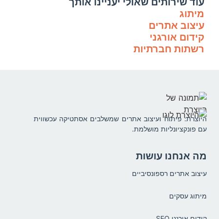
עוד שירותים שאולי יעניינו אותך
מיתוג
עיצוב אתרים
קידום אורגני
רשתות חברתיות
היוצרת: פיתוח ועיצוב אתרים שמשלבים אסתטיקה עכשווית
עם פונקציונליות מושלמת.
מה אנחנו עושות
עיצוב אתרים רספונסיביים
מיתוג עסקים
קידום אורגני SEO