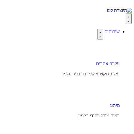
שירותים
עיצוב אתרים
עיצוב מקצועי שמדבר בעד עצמו
מיתוג
בניית מותג ייחודי ומזמין