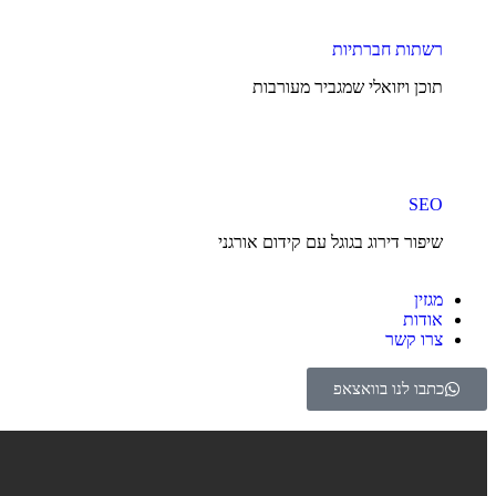
רשתות חברתיות
תוכן ויזואלי שמגביר מעורבות
SEO
שיפור דירוג בגוגל עם קידום אורגני
מגזין
אודות
צרו קשר
כתבו לנו בוואצאפ