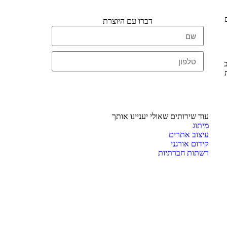
דברו עם היוצרת
שליחה
עוד שירותים שאולי יעניינו אותך
מיתוג
עיצוב אתרים
קידום אורגני
רשתות חברתיות