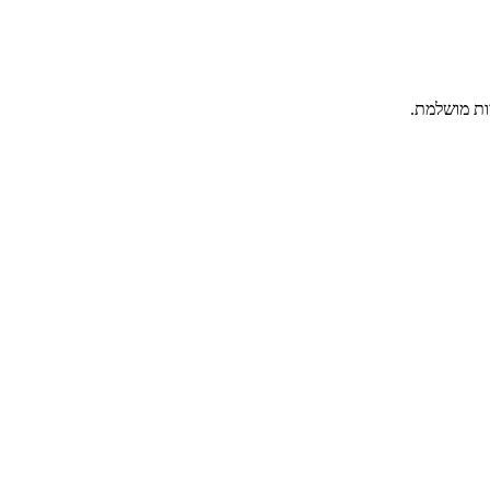
ות מושלמת.