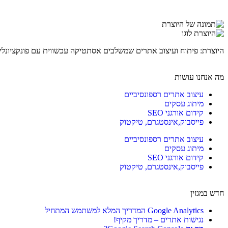
היוצרת: פיתוח ועיצוב אתרים שמשלבים אסתטיקה עכשווית עם פונקציונלי
מה אנחנו עושות
עיצוב אתרים רספונסיביים
מיתוג עסקים
קידום אורגני SEO
פייסבוק,אינסטגרם, טיקטוק
עיצוב אתרים רספונסיביים
מיתוג עסקים
קידום אורגני SEO
פייסבוק,אינסטגרם, טיקטוק
חדש במגזין
Google Analytics המדריך המלא למשתמש המתחיל
נגישות אתרים – מדריך מקיף!