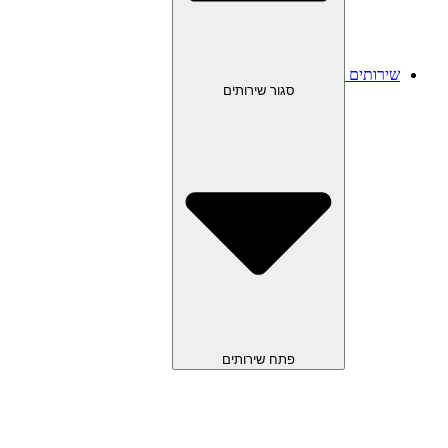
שירותים
סגור שירותים
פתח שירותים