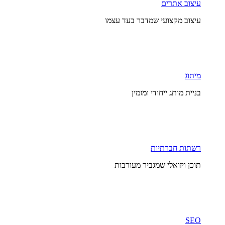
עיצוב אתרים
עיצוב מקצועי שמדבר בעד עצמו
מיתוג
בניית מותג ייחודי ומזמין
רשתות חברתיות
תוכן ויזואלי שמגביר מעורבות
SEO