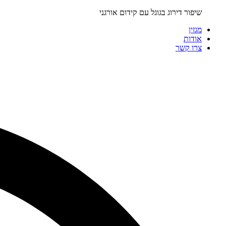
שיפור דירוג בגוגל עם קידום אורגני
מגזין
אודות
צרו קשר