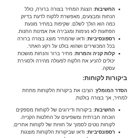
החשיבות
: הצגת המחיר בצורה ברורה, כולל
הנחות ומבצעים, מאפשרת ללקוח לדעת בדיוק
כמה הוא הולך לשלם. שקיפות במחיר מונעת
הפתעות לא נעימות ומגבירה את אמינות החנות.
רספונסיביות
: ודאו שהמחיר מוצג בצורה ברורה
בכל המכשירים ושהוא בולט על רקע האתר.
קלות קניה והמרות
: מחיר ברור והנחות מושכות
יכולים להניע את הלקוח לפעולה מהירה ולסגירת
עסקה.
ביקורות לקוחות:
הסדר המומלץ
: הציבו את ביקורות הלקוחות מתחת
למחיר, אך בצורה בולטת.
החשיבות
: ביקורות ודירוגים של לקוחות מספקים
הוכחה חברתית ומשפיעים על החלטות הקנייה.
לקוחות נוטים לסמוך על חוויות של לקוחות אחרים.
רספונסיביות
: ודאו שביקורות הלקוחות מוצגות