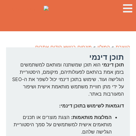
היוצרת
»
המילון
»
מונחים בנושא קידום אתרים
תוכן דינמי
תוכן דינמי
הוא תוכן שמשתנה ומותאם למשתמשים
בזמן אמת בהתאם לפעולותיהם, מיקומם, היסטוריית
הגלישה ועוד. שימוש בתוכן דינמי יכול לשפר את ה-SEO
על ידי מתן חוויית משתמש מותאמת אישית ושיפור
המעורבות באתר.
דוגמאות לשימוש בתוכן דינמי:
המלצות מותאמות:
הצגת מוצרים או תכנים
מותאמים אישית למשתמשים על סמך היסטוריית
הגלישה שלהם.