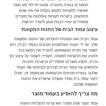
המוצרים בצורה מיטבית. קטגוריות לפי סוג מוצר
יאפשרו ללקוחות למצוא בקלות את מה שהם
מחפשים. ביקורות לקוחות והמלצות על מוצרים
פופולריים יעזרו לבנות אמון ולעודד רכישות.
עיצוב עמוד הבית של החנות המקוונת
עמוד הבית הוא המפתח להצלחה של החנות המקוונת
שלך. על ידי הצגת האלמנטים הנכונים בעמוד הבית, ניתן
לשפר את חוויית המשתמש, להגדיל את המעורבות
ולהניע את הלקוחות לפעולה. הקפידו לשמור על עיצוב נקי
וברור, להציג מוצרים פופולריים וביקורות חיוביות,
ולהתאים את עמוד הבית לצרכים ולציפיות של הקהל
שלכם. בעזרת הטיפים והדוגמאות שבמאמר זה, תוכלו
ליצור עמוד בית ממיר ומוצלח שישדרג את החנות
המקוונת שלכם.
מה צריך להופיע בעמוד מוצר
עמוד מוצר אמין וממיר הוא קריטי להצלחת החנות