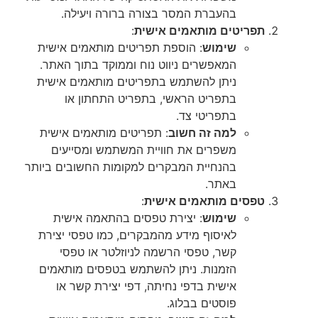
בהעברת המסר בצורה ברורה ויעילה.
תפריטים מותאמים אישית
:
שימוש
: הוספת תפריטים מותאמים אישית
המאפשרים ניווט נוח וממוקד בתוך האתר.
ניתן להשתמש בתפריטים מותאמים אישית
בתפריט הראשי, בתפריט התחתון או
בתפריטי צד.
למה זה חשוב
: תפריטים מותאמים אישית
משפרים את חוויית המשתמש ומסייעים
בהנחיית המבקרים למקומות החשובים ביותר
באתר.
טפסים מותאמים אישית
:
שימוש
: יצירת טפסים בהתאמה אישית
לאיסוף מידע מהמבקרים, כמו טפסי יצירת
קשר, טפסי הרשמה לניוזלטר או טפסי
הזמנות. ניתן להשתמש בטפסים מותאמים
אישית בדפי נחיתה, דפי יצירת קשר או
פוסטים בבלוג.