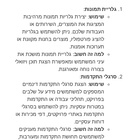
גלריית תמונות
:
שימוש
: יצירת גלריות תמונות מרהיבות
המציגות את המוצרים, השירותים או
העבודות שלכם. ניתן להשתמש בגלריות
להציג פורטפוליו, מוצרים בחנות מקוונת או
תערוכות אומנות.
למה זה חשוב
: גלריית תמונות מושכת את
עיני המשתמש ומאפשרת הצגת תוכן ויזואלי
בצורה נוחה ומאורגנת.
סרגלי התקדמות
:
שימוש
: הצגת סרגלי התקדמות דינמיים
המספקים למשתמשים מידע על שלבים
בפרויקט, תהליכי עבודה או התקדמות
במטרות עסקיות. ניתן להשתמש בסרגלי
התקדמות באתרי פרויקטים, דפי מכירות או
דוחות עסקיים.
למה זה חשוב
: סרגלי התקדמות מעניקים
למשתמשים תחושת התקדמות ומעורבות,