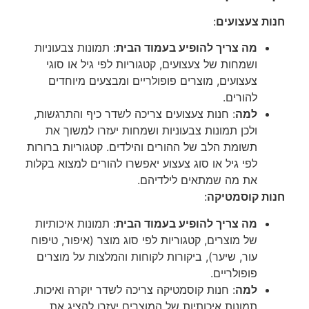
חנות צעצועים
:
מה צריך להופיע בעמוד הבית
: תמונות צבעוניות
ושמחות של צעצועים, קטגוריות לפי גיל או סוגי
צעצועים, מוצרים פופולריים ומבצעים מיוחדים
להורים.
למה
: חנות צעצועים צריכה לשדר כיף והתרגשות,
ולכן תמונות צבעוניות ושמחות יעזרו למשוך את
תשומת הלב של ההורים והילדים. קטגוריות ברורות
לפי גיל או סוג צעצוע יאפשרו להורים למצוא בקלות
את מה שמתאים לילדיהם.
חנות קוסמטיקה
:
מה צריך להופיע בעמוד הבית
: תמונות איכותיות
של מוצרים, קטגוריות לפי סוג מוצר (איפור, טיפוח
עור, שיער), ביקורות לקוחות והמלצות על מוצרים
פופולריים.
למה
: חנות קוסמטיקה צריכה לשדר יוקרה ואיכות.
תמונות איכותיות של המוצרים יעזרו להציג את