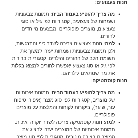
חנות צעצועים
:
מה צריך להופיע בעמוד הבית
: תמונות צבעוניות
ושמחות של צעצועים, קטגוריות לפי גיל או סוגי
צעצועים, מוצרים פופולריים ומבצעים מיוחדים
להורים.
למה
: חנות צעצועים צריכה לשדר כיף והתרגשות,
ולכן תמונות צבעוניות ושמחות יעזרו למשוך את
תשומת הלב של ההורים והילדים. קטגוריות ברורות
לפי גיל או סוג צעצוע יאפשרו להורים למצוא בקלות
את מה שמתאים לילדיהם.
חנות קוסמטיקה
:
מה צריך להופיע בעמוד הבית
: תמונות איכותיות
של מוצרים, קטגוריות לפי סוג מוצר (איפור, טיפוח
עור, שיער), ביקורות לקוחות והמלצות על מוצרים
פופולריים.
למה
: חנות קוסמטיקה צריכה לשדר יוקרה ואיכות.
תמונות איכותיות של המוצרים יעזרו להציג את
המוצרים בצורה מיטבית. קטגוריות לפי סוג מוצר