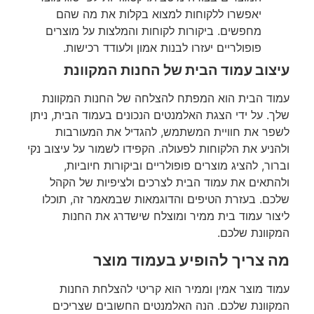
יאפשרו ללקוחות למצוא בקלות את מה שהם
מחפשים. ביקורות לקוחות והמלצות על מוצרים
פופולריים יעזרו לבנות אמון ולעודד רכישות.
עיצוב עמוד הבית של החנות המקוונת
עמוד הבית הוא המפתח להצלחה של החנות המקוונת
שלך. על ידי הצגת האלמנטים הנכונים בעמוד הבית, ניתן
לשפר את חוויית המשתמש, להגדיל את המעורבות
ולהניע את הלקוחות לפעולה. הקפידו לשמור על עיצוב נקי
וברור, להציג מוצרים פופולריים וביקורות חיוביות,
ולהתאים את עמוד הבית לצרכים ולציפיות של הקהל
שלכם. בעזרת הטיפים והדוגמאות שבמאמר זה, תוכלו
ליצור עמוד בית ממיר ומוצלח שישדרג את החנות
המקוונת שלכם.
מה צריך להופיע בעמוד מוצר
עמוד מוצר אמין וממיר הוא קריטי להצלחת החנות
המקוונת שלכם. הנה האלמנטים החשובים שצריכים