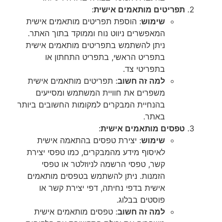
תפריטים מותאמים אישית
:
שימוש
: הוספת תפריטים מותאמים אישית
המאפשרים ניווט נוח וממוקד בתוך האתר.
ניתן להשתמש בתפריטים מותאמים אישית
בתפריט הראשי, בתפריט התחתון או
בתפריטי צד.
למה זה חשוב
: תפריטים מותאמים אישית
משפרים את חוויית המשתמש ומסייעים
בהנחיית המבקרים למקומות החשובים ביותר
באתר.
טפסים מותאמים אישית
:
שימוש
: יצירת טפסים בהתאמה אישית
לאיסוף מידע מהמבקרים, כמו טפסי יצירת
קשר, טפסי הרשמה לניוזלטר או טפסי
הזמנות. ניתן להשתמש בטפסים מותאמים
אישית בדפי נחיתה, דפי יצירת קשר או
פוסטים בבלוג.
למה זה חשוב
: טפסים מותאמים אישית