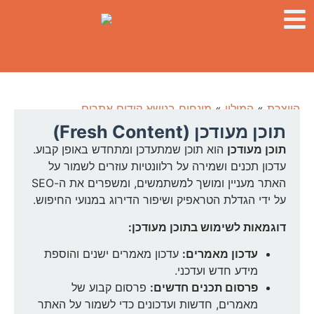
היוצרת
»
המילון
»
מונחים בנושא קידום אתרים
תוכן מעודכן (Fresh Content)
תוכן מעודכן
הוא תוכן שמתעדכן ומתחדש באופן קבוע.
עדכון תכנים ושמירה על רלוונטיות עוזרים לשמור על
האתר מעניין ומושך למשתמשים, ומשפרים את ה-SEO
על ידי הגדלת הטראפיק ושיפור הדירוג במנועי החיפוש.
דוגמאות לשימוש בתוכן מעודכן:
עדכון מאמרים:
עדכון מאמרים ישנים והוספת
מידע חדש ועדכני.
פרסום תכנים חדשים:
פרסום קבוע של
מאמרים, חדשות ועדכונים כדי לשמור על האתר