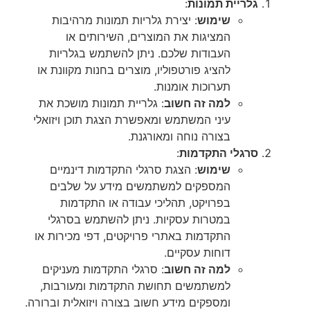
גלריית תמונות
:
שימוש
: יצירת גלריות תמונות מרהיבות
המציגות את המוצרים, השירותים או
העבודות שלכם. ניתן להשתמש בגלריות
להציג פורטפוליו, מוצרים בחנות מקוונת או
תערוכות אומנות.
למה זה חשוב
: גלריית תמונות מושכת את
עיני המשתמש ומאפשרת הצגת תוכן ויזואלי
בצורה נוחה ומאורגנת.
סרגלי התקדמות
:
שימוש
: הצגת סרגלי התקדמות דינמיים
המספקים למשתמשים מידע על שלבים
בפרויקט, תהליכי עבודה או התקדמות
במטרות עסקיות. ניתן להשתמש בסרגלי
התקדמות באתרי פרויקטים, דפי מכירות או
דוחות עסקיים.
למה זה חשוב
: סרגלי התקדמות מעניקים
למשתמשים תחושת התקדמות ומעורבות,
ומספקים מידע חשוב בצורה ויזואלית וברורה.