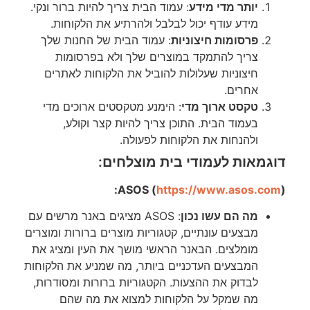
יותר מדי מידע
: עמוד הבית צריך להיות ברור ונקי.
מידע עודף יכול לבלבל ולהרתיע את הלקוחות.
פרסומות חיצוניות
: עמוד הבית של החנות שלך
צריך להתמקד במוצרים שלך ולא בפרסומות
חיצוניות שעלולות להוביל את הלקוחות לאתרים
אחרים.
טקסט ארוך מדי
: הימנע מטקסטים ארוכים מדי
בעמוד הבית. התוכן צריך להיות קצר וקולע,
ולהנחות את הלקוחות לפעולה.
דוגמאות לעמודי בית מוצלחים:
ASOS (
https://www.asos.com
):
מה הם עשו נכון
: ASOS מציגים באנר מרשים עם
מבצעים עונתיים, קטגוריות מוצרים ברורות ומוצרים
מומלצים. הבאנר הראשי מושך את העין ומציג את
המבצעים העדכניים ביותר, מה שמניע את הלקוחות
לבדוק את ההצעות. הקטגוריות ברורות ומסודרות,
מה שמקל על הלקוחות למצוא את מה שהם