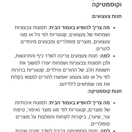
וקוסמטיקה
חנות צעצועים
:
מה צריך להופיע בעמוד הבית
: תמונות צבעוניות
ושמחות של צעצועים, קטגוריות לפי גיל או סוגי
צעצועים, מוצרים פופולריים ומבצעים מיוחדים
להורים.
למה
: חנות צעצועים צריכה לשדר כיף והתרגשות,
ולכן תמונות צבעוניות ושמחות יעזרו למשוך את
תשומת הלב של ההורים והילדים. קטגוריות ברורות
לפי גיל או סוג צעצוע יאפשרו להורים למצוא בקלות
את מה שמתאים לילדיהם.
חנות קוסמטיקה
:
מה צריך להופיע בעמוד הבית
: תמונות איכותיות
של מוצרים, קטגוריות לפי סוג מוצר (איפור, טיפוח
עור, שיער), ביקורות לקוחות והמלצות על מוצרים
פופולריים.
למה
: חנות קוסמטיקה צריכה לשדר יוקרה ואיכות.