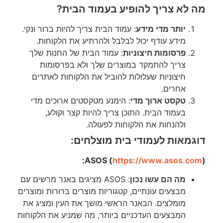
מה לא צריך להופיע בעמוד הבית?
יותר מדי מידע
: עמוד הבית צריך להיות ברור ונקי.
מידע עודף יכול לבלבל ולהרתיע את הלקוחות.
פרסומות חיצוניות
: עמוד הבית של החנות שלך
צריך להתמקד במוצרים שלך ולא בפרסומות
חיצוניות שעלולות להוביל את הלקוחות לאתרים
אחרים.
טקסט ארוך מדי
: הימנע מטקסטים ארוכים מדי
בעמוד הבית. התוכן צריך להיות קצר וקולע,
ולהנחות את הלקוחות לפעולה.
דוגמאות לעמודי בית מוצלחים:
ASOS (
https://www.asos.com
):
מה הם עשו נכון
: ASOS מציגים באנר מרשים עם
מבצעים עונתיים, קטגוריות מוצרים ברורות ומוצרים
מומלצים. הבאנר הראשי מושך את העין ומציג את
המבצעים העדכניים ביותר, מה שמניע את הלקוחות