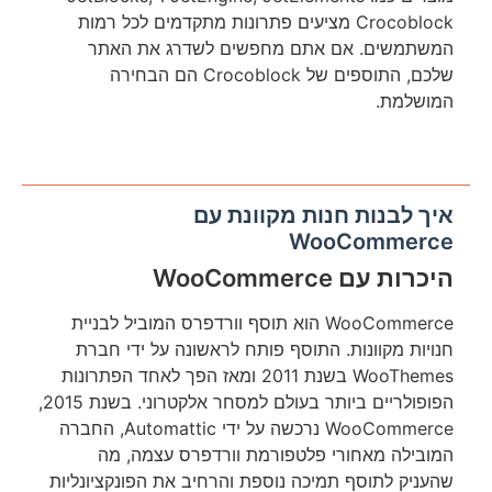
Crocoblock מציעים פתרונות מתקדמים לכל רמות
המשתמשים. אם אתם מחפשים לשדרג את האתר
שלכם, התוספים של Crocoblock הם הבחירה
המושלמת.
איך לבנות חנות מקוונת עם
WooCommerce
היכרות עם WooCommerce
WooCommerce הוא תוסף וורדפרס המוביל לבניית
חנויות מקוונות. התוסף פותח לראשונה על ידי חברת
WooThemes בשנת 2011 ומאז הפך לאחד הפתרונות
הפופולריים ביותר בעולם למסחר אלקטרוני. בשנת 2015,
WooCommerce נרכשה על ידי Automattic, החברה
המובילה מאחורי פלטפורמת וורדפרס עצמה, מה
שהעניק לתוסף תמיכה נוספת והרחיב את הפונקציונליות