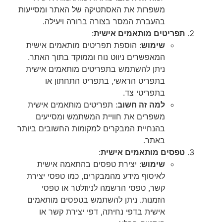
משפרות את האסתטיקה של האתר ומסייעות
בהעברת המסר בצורה ברורה ויעילה.
תפריטים מותאמים אישית
:
שימוש
: הוספת תפריטים מותאמים אישית
המאפשרים ניווט נוח וממוקד בתוך האתר.
ניתן להשתמש בתפריטים מותאמים אישית
בתפריט הראשי, בתפריט התחתון או
בתפריטי צד.
למה זה חשוב
: תפריטים מותאמים אישית
משפרים את חוויית המשתמש ומסייעים
בהנחיית המבקרים למקומות החשובים ביותר
באתר.
טפסים מותאמים אישית
:
שימוש
: יצירת טפסים בהתאמה אישית
לאיסוף מידע מהמבקרים, כמו טפסי יצירת
קשר, טפסי הרשמה לניוזלטר או טפסי
הזמנות. ניתן להשתמש בטפסים מותאמים
אישית בדפי נחיתה, דפי יצירת קשר או