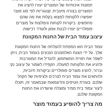
תמונות איכותיות של המוצרים יעזרו להציג את
המוצרים בצורה מיטבית. קטגוריות לפי סוג מוצר
יאפשרו ללקוחות למצוא בקלות את מה שהם
מחפשים. ביקורות לקוחות והמלצות על מוצרים
פופולריים יעזרו לבנות אמון ולעודד רכישות.
עיצוב עמוד הבית של החנות המקוונת
עמוד הבית הוא המפתח להצלחה של החנות המקוונת
שלך. על ידי הצגת האלמנטים הנכונים בעמוד הבית, ניתן
לשפר את חוויית המשתמש, להגדיל את המעורבות
ולהניע את הלקוחות לפעולה. הקפידו לשמור על עיצוב נקי
וברור, להציג מוצרים פופולריים וביקורות חיוביות,
ולהתאים את עמוד הבית לצרכים ולציפיות של הקהל
שלכם. בעזרת הטיפים והדוגמאות שבמאמר זה, תוכלו
ליצור עמוד בית ממיר ומוצלח שישדרג את החנות
המקוונת שלכם.
מה צריך להופיע בעמוד מוצר