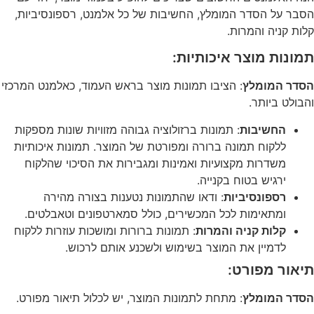
הסבר על הסדר המומלץ, החשיבות של כל אלמנט, רספונסיביות,
קלות קניה והמרות.
תמונות מוצר איכותיות:
הסדר המומלץ
: הציבו תמונות מוצר בראש העמוד, כאלמנט המרכזי
והבולט ביותר.
החשיבות
: תמונות ברזולוציה גבוהה מזוויות שונות מספקות
ללקוח תמונה ברורה ומפורטת של המוצר. תמונות איכותיות
משדרות מקצועיות ואמינות ומגבירות את הסיכוי שהלקוח
ירגיש בטוח בקנייה.
רספונסיביות
: ודאו שהתמונות נטענות בצורה מהירה
ומתאימות לכל המכשירים, כולל סמארטפונים וטאבלטים.
קלות קניה והמרות
: תמונות ברורות ומושכות עוזרות ללקוח
לדמיין את המוצר בשימוש ולשכנע אותם לרכוש.
תיאור מפורט:
הסדר המומלץ
: מתחת לתמונות המוצר, יש לכלול תיאור מפורט.