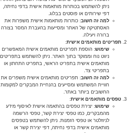
ניתן להשתמש בכותרות מותאמות אישית בדפי נחיתה,
דפי שירותים או פוסטים בבלוג.
למה זה חשוב
: כותרות מותאמות אישית משפרות את
האסתטיקה של האתר ומסייעות בהעברת המסר בצורה
ברורה ויעילה.
תפריטים מותאמים אישית
:
שימוש
: הוספת תפריטים מותאמים אישית המאפשרים
ניווט נוח וממוקד בתוך האתר. ניתן להשתמש בתפריטים
מותאמים אישית בתפריט הראשי, בתפריט התחתון או
בתפריטי צד.
למה זה חשוב
: תפריטים מותאמים אישית משפרים את
חוויית המשתמש ומסייעים בהנחיית המבקרים למקומות
החשובים ביותר באתר.
טפסים מותאמים אישית
:
שימוש
: יצירת טפסים בהתאמה אישית לאיסוף מידע
מהמבקרים, כמו טפסי יצירת קשר, טפסי הרשמה
לניוזלטר או טפסי הזמנות. ניתן להשתמש בטפסים
מותאמים אישית בדפי נחיתה, דפי יצירת קשר או