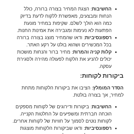
החשיבות
: הצגת המחיר בצורה ברורה, כולל
הנחות ומבצעים, מאפשרת ללקוח לדעת בדיוק
כמה הוא הולך לשלם. שקיפות במחיר מונעת
הפתעות לא נעימות ומגבירה את אמינות החנות.
רספונסיביות
: ודאו שהמחיר מוצג בצורה ברורה
בכל המכשירים ושהוא בולט על רקע האתר.
קלות קניה והמרות
: מחיר ברור והנחות מושכות
יכולים להניע את הלקוח לפעולה מהירה ולסגירת
עסקה.
ביקורות לקוחות:
הסדר המומלץ
: הציבו את ביקורות הלקוחות מתחת
למחיר, אך בצורה בולטת.
החשיבות
: ביקורות ודירוגים של לקוחות מספקים
הוכחה חברתית ומשפיעים על החלטות הקנייה.
לקוחות נוטים לסמוך על חוויות של לקוחות אחרים.
רספונסיביות
: ודאו שביקורות הלקוחות מוצגות