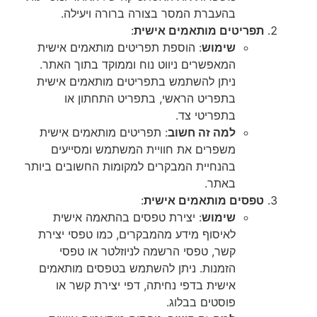
בהעברת המסר בצורה ברורה ויעילה.
תפריטים מותאמים אישית
:
שימוש
: הוספת תפריטים מותאמים אישית
המאפשרים ניווט נוח וממוקד בתוך האתר.
ניתן להשתמש בתפריטים מותאמים אישית
בתפריט הראשי, בתפריט התחתון או
בתפריטי צד.
למה זה חשוב
: תפריטים מותאמים אישית
משפרים את חוויית המשתמש ומסייעים
בהנחיית המבקרים למקומות החשובים ביותר
באתר.
טפסים מותאמים אישית
:
שימוש
: יצירת טפסים בהתאמה אישית
לאיסוף מידע מהמבקרים, כמו טפסי יצירת
קשר, טפסי הרשמה לניוזלטר או טפסי
הזמנות. ניתן להשתמש בטפסים מותאמים
אישית בדפי נחיתה, דפי יצירת קשר או
פוסטים בבלוג.