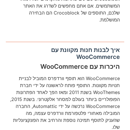
המשתמשים. אם אתם מחפשים לשדרג את האתר
שלכם, התוספים של Crocoblock הם הבחירה
המושלמת.
איך לבנות חנות מקוונת עם
WooCommerce
היכרות עם WooCommerce
WooCommerce הוא תוסף וורדפרס המוביל לבניית
חנויות מקוונות. התוסף פותח לראשונה על ידי חברת
WooThemes בשנת 2011 ומאז הפך לאחד הפתרונות
הפופולריים ביותר בעולם למסחר אלקטרוני. בשנת 2015,
WooCommerce נרכשה על ידי Automattic, החברה
המובילה מאחורי פלטפורמת וורדפרס עצמה, מה
שהעניק לתוסף תמיכה נוספת והרחיב את הפונקציונליות
שלו.