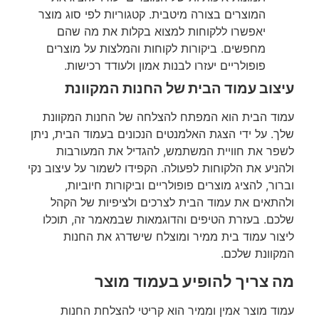
המוצרים בצורה מיטבית. קטגוריות לפי סוג מוצר
יאפשרו ללקוחות למצוא בקלות את מה שהם
מחפשים. ביקורות לקוחות והמלצות על מוצרים
פופולריים יעזרו לבנות אמון ולעודד רכישות.
עיצוב עמוד הבית של החנות המקוונת
עמוד הבית הוא המפתח להצלחה של החנות המקוונת
שלך. על ידי הצגת האלמנטים הנכונים בעמוד הבית, ניתן
לשפר את חוויית המשתמש, להגדיל את המעורבות
ולהניע את הלקוחות לפעולה. הקפידו לשמור על עיצוב נקי
וברור, להציג מוצרים פופולריים וביקורות חיוביות,
ולהתאים את עמוד הבית לצרכים ולציפיות של הקהל
שלכם. בעזרת הטיפים והדוגמאות שבמאמר זה, תוכלו
ליצור עמוד בית ממיר ומוצלח שישדרג את החנות
המקוונת שלכם.
מה צריך להופיע בעמוד מוצר
עמוד מוצר אמין וממיר הוא קריטי להצלחת החנות