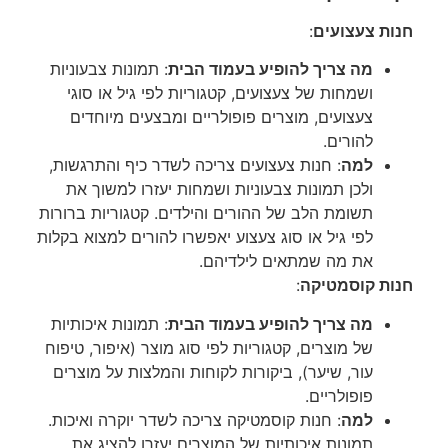
חנות צעצועים
:
מה צריך להופיע בעמוד הבית
: תמונות צבעוניות
ושמחות של צעצועים, קטגוריות לפי גיל או סוגי
צעצועים, מוצרים פופולריים ומבצעים מיוחדים
להורים.
למה
: חנות צעצועים צריכה לשדר כיף והתרגשות,
ולכן תמונות צבעוניות ושמחות יעזרו למשוך את
תשומת הלב של ההורים והילדים. קטגוריות ברורות
לפי גיל או סוג צעצוע יאפשרו להורים למצוא בקלות
את מה שמתאים לילדיהם.
חנות קוסמטיקה
:
מה צריך להופיע בעמוד הבית
: תמונות איכותיות
של מוצרים, קטגוריות לפי סוג מוצר (איפור, טיפוח
עור, שיער), ביקורות לקוחות והמלצות על מוצרים
פופולריים.
למה
: חנות קוסמטיקה צריכה לשדר יוקרה ואיכות.
תמונות איכותיות של המוצרים יעזרו להציג את