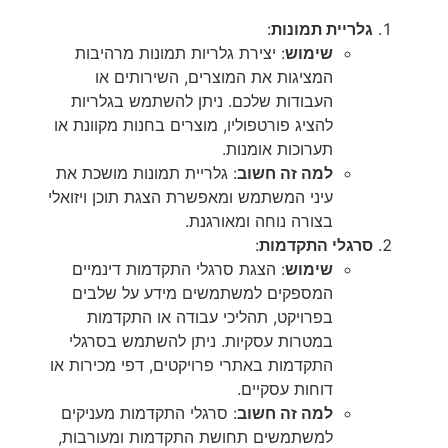
גלריית תמונות
:
שימוש
: יצירת גלריות תמונות מרהיבות
המציגות את המוצרים, השירותים או
העבודות שלכם. ניתן להשתמש בגלריות
להציג פורטפוליו, מוצרים בחנות מקוונת או
תערוכות אומנות.
למה זה חשוב
: גלריית תמונות מושכת את
עיני המשתמש ומאפשרת הצגת תוכן ויזואלי
בצורה נוחה ומאורגנת.
סרגלי התקדמות
:
שימוש
: הצגת סרגלי התקדמות דינמיים
המספקים למשתמשים מידע על שלבים
בפרויקט, תהליכי עבודה או התקדמות
במטרות עסקיות. ניתן להשתמש בסרגלי
התקדמות באתרי פרויקטים, דפי מכירות או
דוחות עסקיים.
למה זה חשוב
: סרגלי התקדמות מעניקים
למשתמשים תחושת התקדמות ומעורבות,