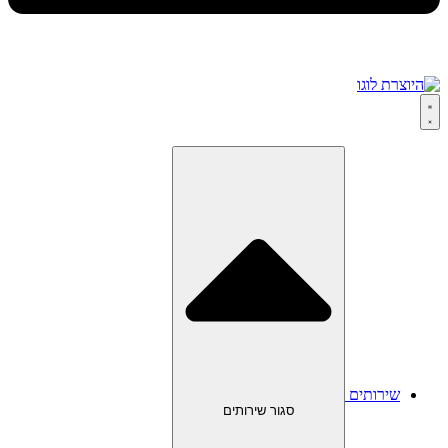
שירותים
סגור שירותים