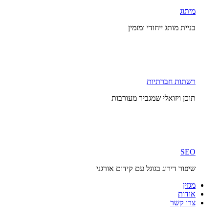
מיתוג
בניית מותג ייחודי ומזמין
רשתות חברתיות
תוכן ויזואלי שמגביר מעורבות
SEO
שיפור דירוג בגוגל עם קידום אורגני
מגזין
אודות
צרו קשר