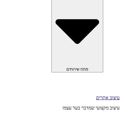
פתח שירותים
עיצוב אתרים
עיצוב מקצועי שמדבר בעד עצמו