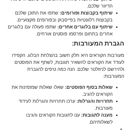
הדיוור שלכם.
שיתוף בקבוצות ופורומים:
שתפו את התוכן שלכם
בקבוצות רלוונטיות בפייסבוק ובפורומים מקצועיים.
שיתוף עם בלוגרים אחרים:
שתפו פעולה עם בלוגרים
אחרים בתחום ופרסמו פוסטים אורחים.
הגברת המעורבות:
מעורבות הקוראים היא חלק חשוב בהצלחת הבלוג. הקפידו
לעודד את הקוראים להשאיר תגובות, לשתף את הפוסטים
ולהירשם לניוזלטר שלכם. הנה כמה טיפים להגברת
המעורבות:
שאלות בסוף הפוסטים:
שאלו שאלות שמזמינות את
הקוראים להגיב.
תחרויות והגרלות:
ערכו תחרויות והגרלות לעידוד
מעורבות.
מענה לתגובות:
ענו לתגובות הקוראים והגיבו
לשאלותיהם.