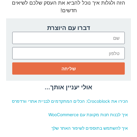
הזה ולגלות איך נוכל להביא את העסק שלכם לשיאים
חדשים!
דברו עם היוצרת
שליחה
אולי יעניין אותך...
הכירו את Crocoblock: הכלים המתקדמים לבניית אתרי וורדפרס
איך לבנות חנות מקוונת עם WooCommerce
איך להשתמש בתוספים לשיפור האתר שלך