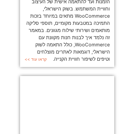
הזמנות ועד להתאמה אישית של העיצוב
וחוויית המשתמש. בשוק הישראלי,
WooCommerce מתאים במיוחד בזכות
התמיכה במטבעות מקומיים, תוספי סליקה
מותאמים ושירותי שילוח מגוונים. במאמר
זה נלמד איך לבנות חנות מקוונת עם
WooCommerce, כולל התאמה לשוק
הישראלי, דוגמאות לאתרים מוצלחים
וטיפים לשיפור חוויית הקנייה.
קראו עוד >>