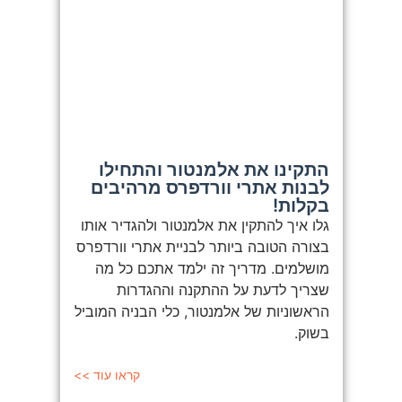
התקינו את אלמנטור והתחילו
לבנות אתרי וורדפרס מרהיבים
בקלות!
גלו איך להתקין את אלמנטור ולהגדיר אותו
בצורה הטובה ביותר לבניית אתרי וורדפרס
מושלמים. מדריך זה ילמד אתכם כל מה
שצריך לדעת על ההתקנה וההגדרות
הראשוניות של אלמנטור, כלי הבניה המוביל
בשוק.
קראו עוד >>