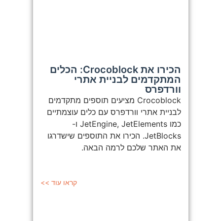
הכירו את Crocoblock: הכלים
המתקדמים לבניית אתרי
וורדפרס
Crocoblock מציעים תוספים מתקדמים
לבניית אתרי וורדפרס עם כלים עוצמתיים
כמו JetEngine, JetElements ו-
JetBlocks. הכירו את התוספים שישדרגו
את האתר שלכם לרמה הבאה.
קראו עוד >>