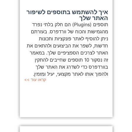
איך להשתמש בתוספים לשיפור
האתר שלך
תוספים (Plugins) הם חלק בלתי נפרד
מהגמישות והכוח של וורדפרס. בעזרתם
ניתן להוסיף לאתר פונקציות ותכונות
חדשות, לשפר את הביצועים ולהתאים את
האתר לצרכים הספציפיים שלך. במאמר
זה נסקור 10 תוספים שחייבים להתקין
בוורדפרס כדי לשדרג את האתר שלך
ולהפוך אותו לאתר מקצועי, יעיל ומזמין.
קראו עוד >>