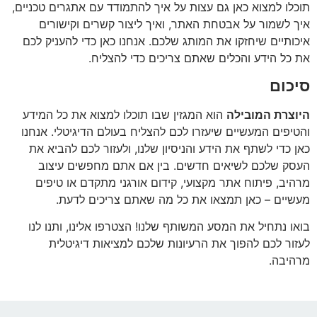
תוכלו למצוא כאן גם עצות על איך להתמודד עם אתגרים טכניים,
איך לשמור על אבטחת האתר, ואיך ליצור קשרים וקישורים
איכותיים שיחזקו את המותג שלכם. אנחנו כאן כדי להעניק לכם
את כל הידע והכלים שאתם צריכים כדי להצליח.
סיכום
היוצרת המובילה
הוא המגזין שבו תוכלו למצוא את כל המידע
והטיפים המעשיים שיעזרו לכם להצליח בעולם הדיגיטלי. אנחנו
כאן כדי לשתף את הידע והניסיון שלנו, ולעזור לכם להביא את
העסק שלכם לשיאים חדשים. בין אם אתם מחפשים עיצוב
מרהיב, פיתוח אתר מקצועי, קידום אורגני מתקדם או טיפים
מעשיים – כאן תמצאו את כל מה שאתם צריכים לדעת.
בואו נתחיל את המסע המשותף שלנו! הצטרפו אלינו, ותנו לנו
לעזור לכם להפוך את הרעיונות שלכם למציאות דיגיטלית
מרהיבה.