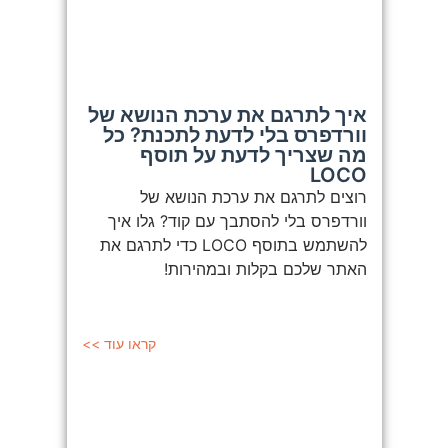
איך לתרגם את ערכת הנושא של
וורדפרס בלי לדעת לתכנת? כל
מה שצריך לדעת על תוסף
LOCO
רוצים לתרגם את ערכת הנושא של
וורדפרס בלי להסתבך עם קוד? גלו איך
להשתמש בתוסף LOCO כדי לתרגם את
האתר שלכם בקלות ובמהירות!
קראו עוד >>