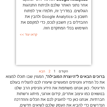
אחר נתוני האתר שלכם ולניתוח התנהגות
הגולשים. במדריך זה, תלמדו איך לפתוח
חשבון ב-Google Analytics ולהבין את
ההבדלים בין חשבון לנכס, כדי למקסם את
השימוש בכלי המתקדם הזה.
קראו עוד >>
הקודם
1
2
הבא
ברוכים הבאים ל"היוצרת המובילה"
, המגזין שבו תוכלו למצוא
את כל המידע והטיפים המעשיים שיעזרו לכם להצליח בעולם
הדיגיטלי. כאן אנחנו משתפות את הידע והניסיון הרב שלנו
בנושאים כמו עיצוב אתרים, קידום אורגני, מיתוג ורשתות
חברתיות. אנחנו כאן כדי להעניק לכם את הכלים וההדרכה
הנדרשים כדי להביא את העסק שלכם לשיאים חדשים.