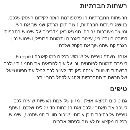
רשתות חברתיות
הרשתות החברתיות הן פלטפורמה חזקה לקידום העסק שלכם.
בנושא רשתות חברתיות, ניצור תוכן מרתק שמושך את העין
ומייצר מעורבות גבוהה. תמצאו כאן מדריכים על שימוש בתבניות
לפוסטים וסטוריז, עיצוב באנרים ותמונות פרופיל, ושימוש נכון
בגרפיקה שתמשוך את הקהל שלכם.
אנחנו נשתף טיפים על שימוש בכלים כמו קאנבה וFreepik
ליצירת תמונות לפוסטים, וכן על איך להתאים את התמונות שלכם
לרשתות השונות. אנחנו כאן כדי לעזור לכם לנצל את הפוטנציאל
של הרשתות החברתיות ולהגיע לקהל רחב יותר.
טיפים
גם טיפים תמצאו אצלנו. מגוון של עצות מעשיות שיעזרו לכם
לשפר את האתר שלכם ואת הנוכחות הדיגיטלית שלכם. נשתף
טיפים על כתיבת תוכן איכותי, שיפור חוויית המשתמש, ושימוש
בכלים מקצועיים לעיצוב ולניהול אתרים.