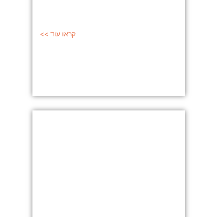
קראו עוד >>