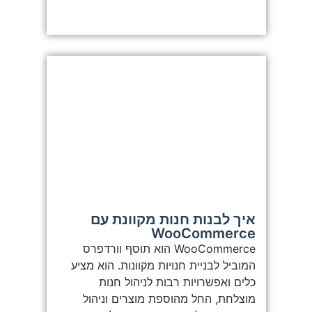
איך לבנות חנות מקוונת עם
WooCommerce
WooCommerce הוא תוסף וורדפרס
המוביל לבניית חנויות מקוונות. הוא מציע
כלים ואפשרויות רבות לניהול חנות
מוצלחת, החל מהוספת מוצרים וניהול