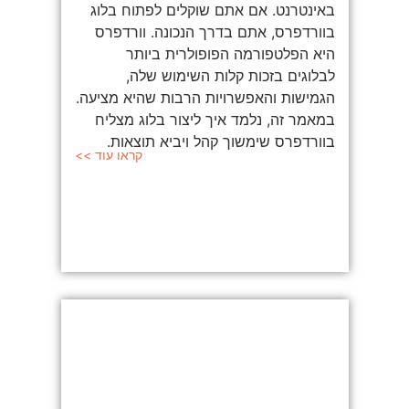
באינטרנט. אם אתם שוקלים לפתוח בלוג
בוורדפרס, אתם בדרך הנכונה. וורדפרס
היא הפלטפורמה הפופולרית ביותר
לבלוגים בזכות קלות השימוש שלה,
הגמישות והאפשרויות הרבות שהיא מציעה.
במאמר זה, נלמד איך ליצור בלוג מצליח
בוורדפרס שימשוך קהל ויביא תוצאות.
קראו עוד >>