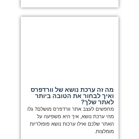
מה זה ערכת נושא של וורדפרס
ואיך לבחור את הטובה ביותר
לאתר שלך?
מחפשים לעצב אתר וורדפרס מושלם? גלו
מהי ערכת נושא, איך היא משפיעה על
האתר שלכם ואילו ערכות נושא פופולריות
מומלצות.