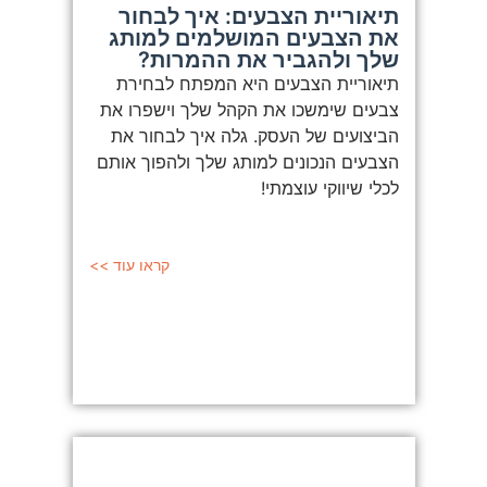
תיאוריית הצבעים: איך לבחור
את הצבעים המושלמים למותג
שלך ולהגביר את ההמרות?
תיאוריית הצבעים היא המפתח לבחירת
צבעים שימשכו את הקהל שלך וישפרו את
הביצועים של העסק. גלה איך לבחור את
הצבעים הנכונים למותג שלך ולהפוך אותם
לכלי שיווקי עוצמתי!
קראו עוד >>