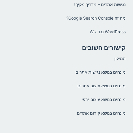
נגישות אתרים – מדריך מקיף!
מה זה Google Search Console?
WordPress נגד Wix
קישורים חשובים
המילון
מונחים בנושא נגישות אתרים
מונחים בנושא עיצוב אתרים
מונחים בנושא עיצוב גרפי
מונחים בנושא קידום אתרים