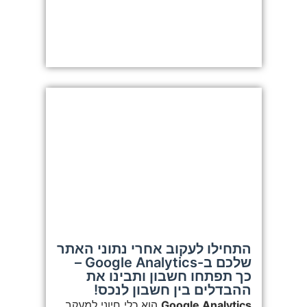
התחילו לעקוב אחרי נתוני האתר
שלכם ב-Google Analytics –
כך תפתחו חשבון ותבינו את
ההבדלים בין חשבון לנכס!
Google Analytics
הוא כלי חיוני למעקב