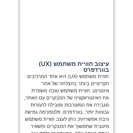
עיצוב חוויית משתמש (UX)
בוורדפרס
חוויית משתמש (UX) היא אחד המרכיבים
הקריטיים ביותר בהצלחה של אתר
אינטרנט. חוויית משתמש טובה משפרת
את האינטראקציה של המבקרים עם האתר,
מגבירה את המעורבות ומובילה להמרות
גבוהות יותר. בוורדפרס, פלטפורמה גמישה
ורבת אפשרויות, ניתן לעצב חוויית משתמש
מיטבית שתמשוך את המבקרים ותשאיר