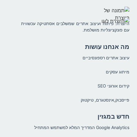
היוצרת: פיתוח ועיצוב אתרים שמשלבים אסתטיקה עכשווית
עם פונקציונליות מושלמת.
מה אנחנו עושות
עיצוב אתרים רספונסיביים
מיתוג עסקים
קידום אורגני SEO
פייסבוק,אינסטגרם, טיקטוק
חדש במגזין
Google Analytics המדריך המלא למשתמש המתחיל